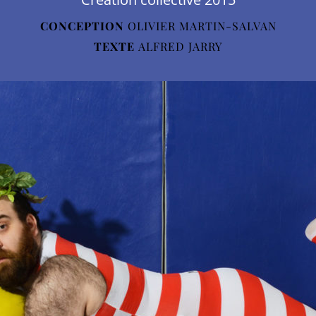
CONCEPTION
OLIVIER MARTIN-SALVAN
TEXTE
ALFRED JARRY